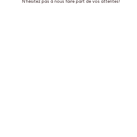
N'hésitez pas à nous faire part de vos attentes!