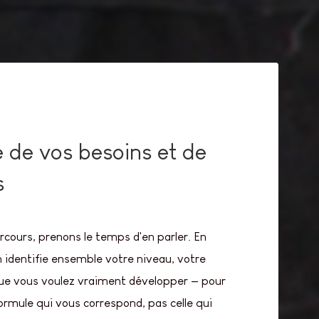
 de vos besoins et de
s
rcours, prenons le temps d'en parler. En
 identifie ensemble votre niveau, votre
que vous voulez vraiment développer — pour
formule qui vous correspond, pas celle qui