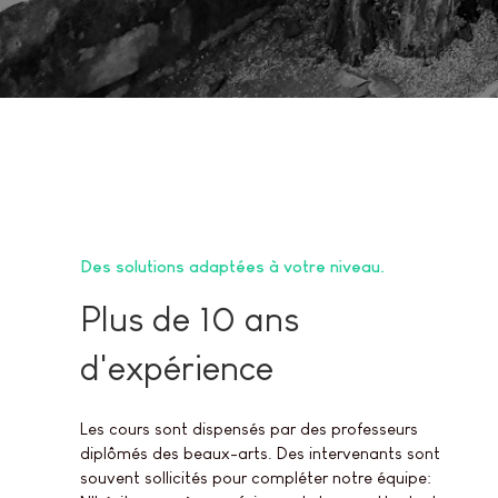
Des solutions adaptées à votre niveau
Plus de 10 ans
d'expérience
Les cours sont dispensés par des professeurs
diplômés des beaux-arts. Des intervenants sont
souvent sollicités pour compléter notre équipe: