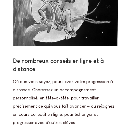
De nombreux conseils en ligne et à
distance
Où que vous soyez, poursuivez votre progression à
distance. Choisissez un accompagnement
personnalisé, en tête-à-tête, pour travailler
précisément ce qui vous fait avancer — ou rejoignez
un cours collectif en ligne, pour échanger et
progresser avec d'autres élèves.