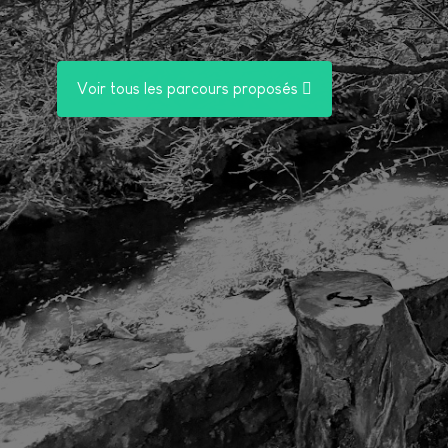
Voir tous les parcours proposés