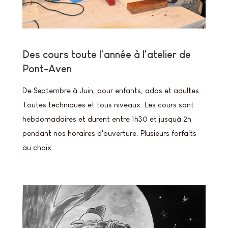
Des cours toute l'année à l'atelier de
Pont-Aven
De Septembre à Juin, pour enfants, ados et adultes.
Toutes techniques et tous niveaux. Les cours sont
hebdomadaires et durent entre 1h30 et jusquà 2h
pendant nos horaires d'ouverture. Plusieurs forfaits
au choix.