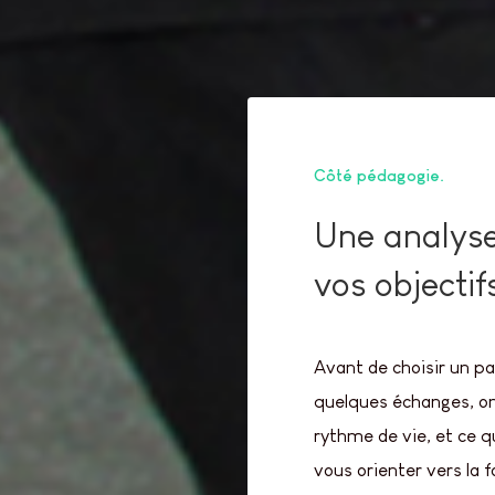
Côté pédagogie
Une analyse
vos objectif
Avant de choisir un pa
quelques échanges, on
rythme de vie, et ce 
vous orienter vers la 