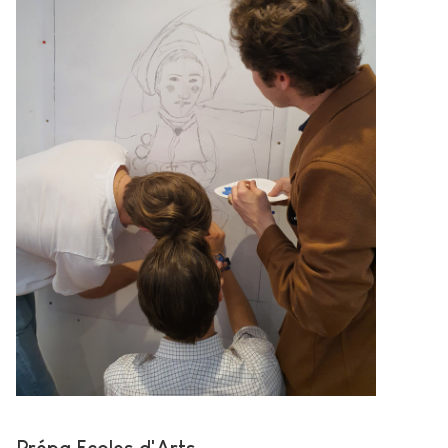
Prépa Ecoles d'Arts