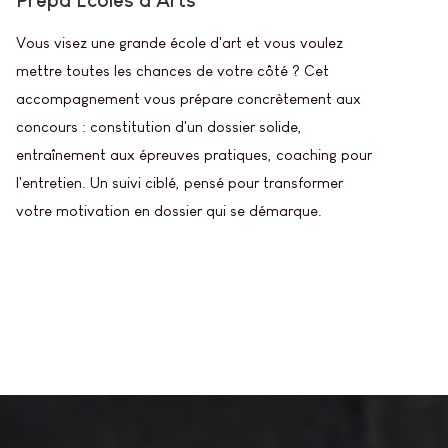
Vous visez une grande école d'art et vous voulez
mettre toutes les chances de votre côté ? Cet
accompagnement vous prépare concrètement aux
concours : constitution d'un dossier solide,
entraînement aux épreuves pratiques, coaching pour
l'entretien. Un suivi ciblé, pensé pour transformer
votre motivation en dossier qui se démarque.