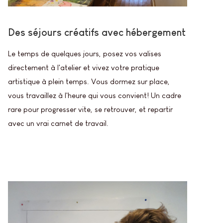
Des séjours créatifs avec hébergement
Le temps de quelques jours, posez vos valises
directement à l'atelier et vivez votre pratique
artistique à plein temps. Vous dormez sur place,
vous travaillez à l'heure qui vous convient! Un cadre
rare pour progresser vite, se retrouver, et repartir
avec un vrai carnet de travail.