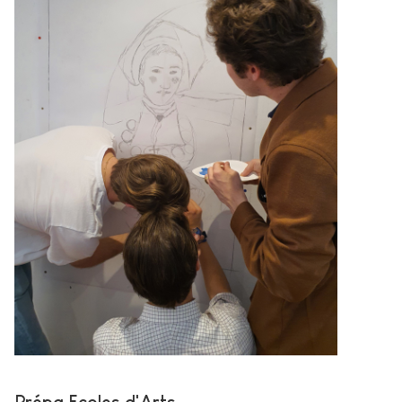
Prépa Ecoles d'Arts