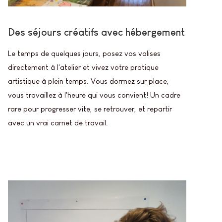
Des séjours créatifs avec hébergement
Le temps de quelques jours, posez vos valises
directement à l'atelier et vivez votre pratique
artistique à plein temps. Vous dormez sur place,
vous travaillez à l'heure qui vous convient! Un cadre
rare pour progresser vite, se retrouver, et repartir
avec un vrai carnet de travail.