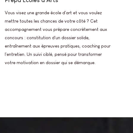
Vous visez une grande école d'art et vous voulez
mettre toutes les chances de votre côté ? Cet
accompagnement vous prépare concrètement aux
concours : constitution d'un dossier solide,
entraînement aux épreuves pratiques, coaching pour
l'entretien. Un suivi ciblé, pensé pour transformer
votre motivation en dossier qui se démarque.