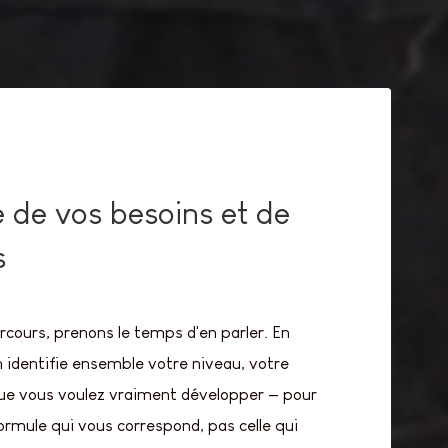
 de vos besoins et de
s
rcours, prenons le temps d'en parler. En
 identifie ensemble votre niveau, votre
que vous voulez vraiment développer — pour
formule qui vous correspond, pas celle qui