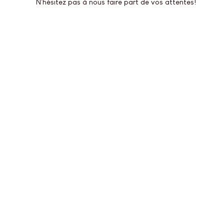
N'hésitez pas à nous faire part de vos attentes!