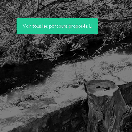
Voir tous les parcours proposés