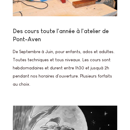
Des cours toute l'année à l'atelier de
Pont-Aven
De Septembre à Juin, pour enfants, ados et adultes.
Toutes techniques et tous niveaux. Les cours sont
hebdomadaires et durent entre 1h30 et jusquà 2h
pendant nos horaires d'ouverture. Plusieurs forfaits
au choix.