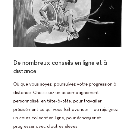
De nombreux conseils en ligne et à
distance
Où que vous soyez, poursuivez votre progression à
distance. Choisissez un accompagnement
personnalisé, en tête-à-tête, pour travailler
précisément ce qui vous fait avancer — ou rejoignez
un cours collectif en ligne, pour échanger et
progresser avec d'autres élèves.