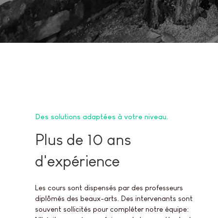
Des solutions adaptées à votre niveau
Plus de 10 ans
d'expérience
Les cours sont dispensés par des professeurs
diplômés des beaux-arts. Des intervenants sont
souvent sollicités pour compléter notre équipe: