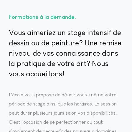
Formations à la demande
Vous aimeriez un stage intensif de
dessin ou de peinture? Une remise
niveau de vos connaissance dans
la pratique de votre art? Nous
vous accueillons!
L'école vous propose de définir vous-même votre
période de stage ainsi que les horaires. La session
peut durer plusieurs jours selon vos disponibilités.
C'est l'occasion de se perfectionner ou tout
simplement de découvrir des nouveaux domaines