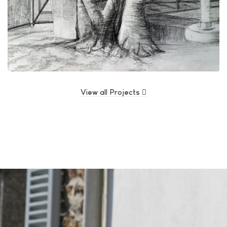
View all Projects