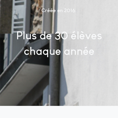
Créée en 2016
Plus de 30 élèves
chaque année