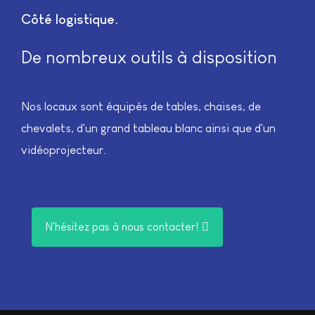
Côté logistique
De nombreux outils à disposition
Nos locaux sont équipés de tables, chaises, de
chevalets, d'un grand tableau blanc ainsi que d'un
vidéoprojecteur.
N'hésitez pas à nous contacter!