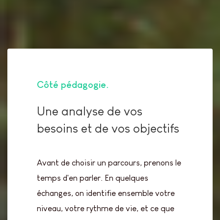
Côté pédagogie
Une analyse de vos
besoins et de vos objectifs
Avant de choisir un parcours, prenons le
temps d'en parler. En quelques
échanges, on identifie ensemble votre
niveau, votre rythme de vie, et ce que