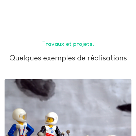
Travaux et projets
Quelques exemples de réalisations