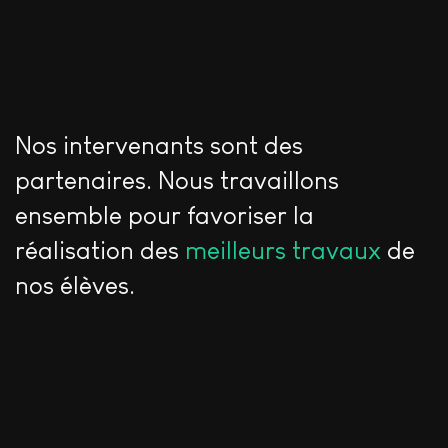
Nos intervenants sont des
partenaires. Nous travaillons
ensemble pour favoriser la
réalisation des
meilleurs travaux
de
nos élèves.