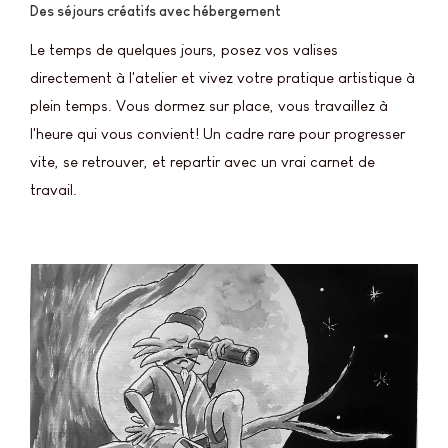
Des séjours créatifs avec hébergement
Le temps de quelques jours, posez vos valises
directement à l'atelier et vivez votre pratique artistique à
plein temps. Vous dormez sur place, vous travaillez à
l'heure qui vous convient! Un cadre rare pour progresser
vite, se retrouver, et repartir avec un vrai carnet de
travail.