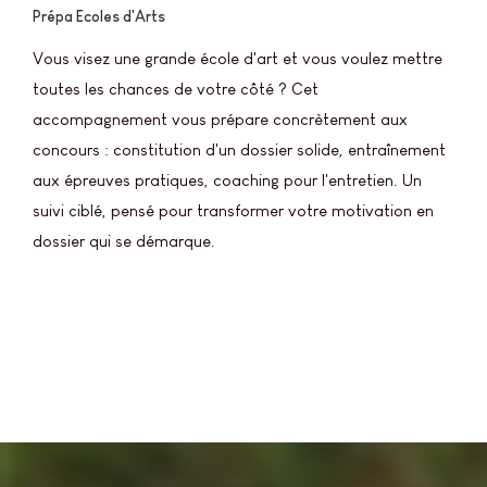
Prépa Ecoles d'Arts
Vous visez une grande école d'art et vous voulez mettre
toutes les chances de votre côté ? Cet
accompagnement vous prépare concrètement aux
concours : constitution d'un dossier solide, entraînement
aux épreuves pratiques, coaching pour l'entretien. Un
suivi ciblé, pensé pour transformer votre motivation en
dossier qui se démarque.