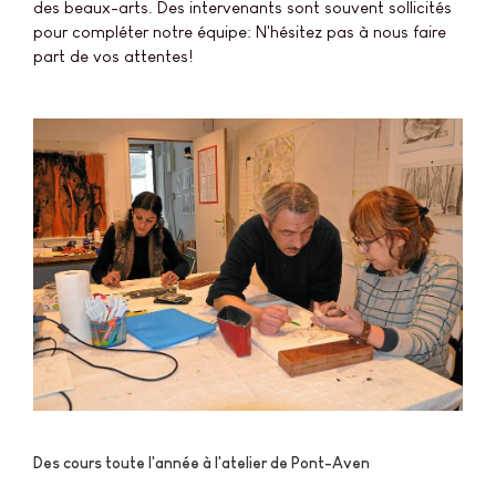
des beaux-arts. Des intervenants sont souvent sollicités
pour compléter notre équipe: N'hésitez pas à nous faire
part de vos attentes!
Des cours toute l'année à l'atelier de Pont-Aven