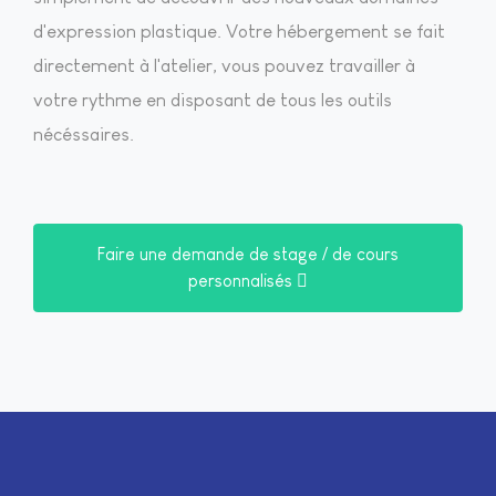
d'expression plastique. Votre hébergement se fait
directement à l'atelier, vous pouvez travailler à
votre rythme en disposant de tous les outils
nécéssaires.
Faire une demande de stage / de cours
personnalisés