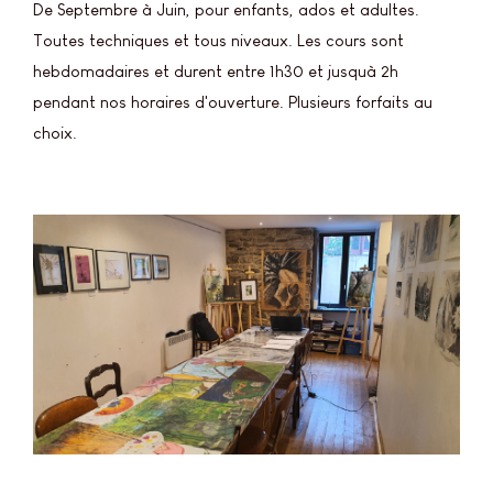
De Septembre à Juin, pour enfants, ados et adultes.
Toutes techniques et tous niveaux. Les cours sont
hebdomadaires et durent entre 1h30 et jusquà 2h
pendant nos horaires d'ouverture. Plusieurs forfaits au
choix.