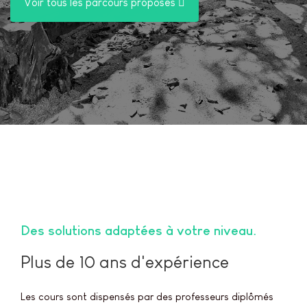
Voir tous les parcours proposés
Des solutions adaptées à votre niveau
Plus de 10 ans d'expérience
Les cours sont dispensés par des professeurs diplômés