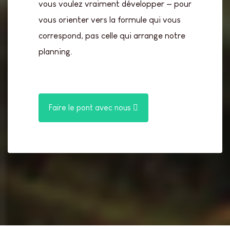
vous voulez vraiment développer — pour
vous orienter vers la formule qui vous
correspond, pas celle qui arrange notre
planning.
Faire le pont avec nous