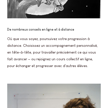
De nombreux conseils en ligne et à distance
Où que vous soyez, poursuivez votre progression à
distance. Choisissez un accompagnement personnalisé,
en tête-à-tête, pour travailler précisément ce qui vous
fait avancer — ou rejoignez un cours collectif en ligne,
pour échanger et progresser avec d'autres élèves.