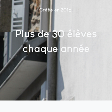
Créée en 2016
Plus de 30 élèves
chaque année