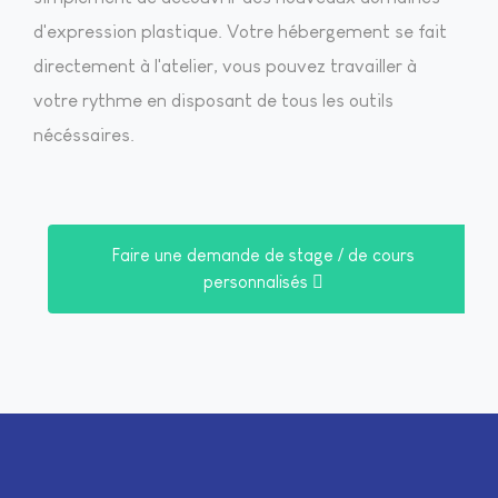
d'expression plastique. Votre hébergement se fait
directement à l'atelier, vous pouvez travailler à
votre rythme en disposant de tous les outils
nécéssaires.
Faire une demande de stage / de cours
personnalisés