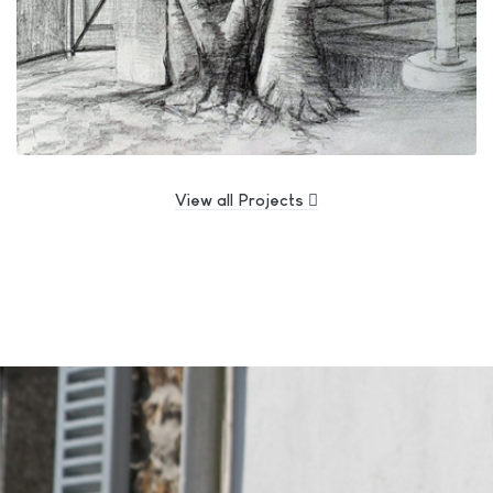
View all Projects