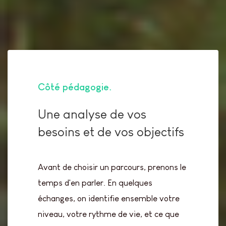
Côté pédagogie
Une analyse de vos
besoins et de vos objectifs
Avant de choisir un parcours, prenons le
temps d'en parler. En quelques
échanges, on identifie ensemble votre
niveau, votre rythme de vie, et ce que