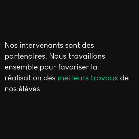
Nos intervenants sont des
partenaires. Nous travaillons
ensemble pour favoriser la
réalisation des
meilleurs travaux
de
nos élèves.