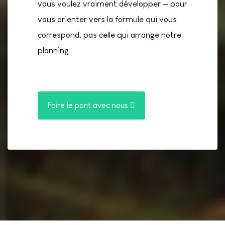
vous voulez vraiment développer — pour
vous orienter vers la formule qui vous
correspond, pas celle qui arrange notre
planning.
Faire le pont avec nous