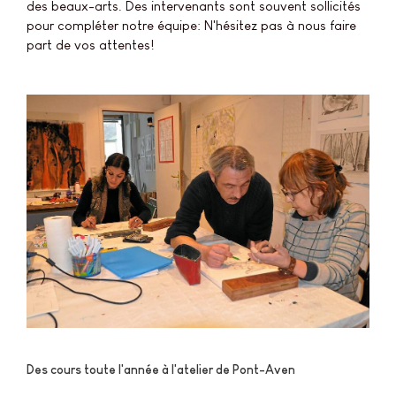
des beaux-arts. Des intervenants sont souvent sollicités
pour compléter notre équipe: N'hésitez pas à nous faire
part de vos attentes!
Des cours toute l'année à l'atelier de Pont-Aven