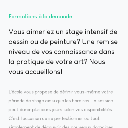
Formations à la demande
Vous aimeriez un stage intensif de
dessin ou de peinture? Une remise
niveau de vos connaissance dans
la pratique de votre art? Nous
vous accueillons!
L'école vous propose de définir vous-même votre
période de stage ainsi que les horaires. La session
peut durer plusieurs jours selon vos disponibilités.
C'est l'occasion de se perfectionner ou tout
simplement de découvrir des nouveaux domaines