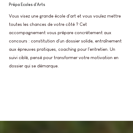
Prépa Ecoles d'Arts
Vous visez une grande école d'art et vous voulez mettre
toutes les chances de votre côté ? Cet
accompagnement vous prépare concrètement aux
concours : constitution d'un dossier solide, entraînement
aux épreuves pratiques, coaching pour l'entretien. Un
suivi ciblé, pensé pour transformer votre motivation en
dossier qui se démarque.