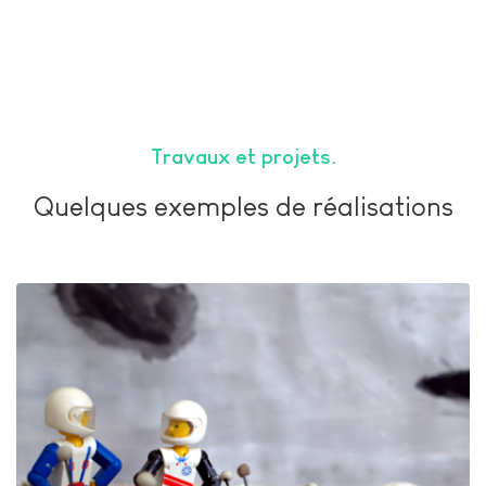
Travaux et projets
Quelques exemples de réalisations