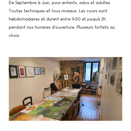
De Septembre à Juin, pour enfants, ados et adultes.
Toutes techniques et tous niveaux. Les cours sont
hebdomadaires et durent entre 1h30 et jusquà 2h
pendant nos horaires d'ouverture. Plusieurs forfaits au
choix.