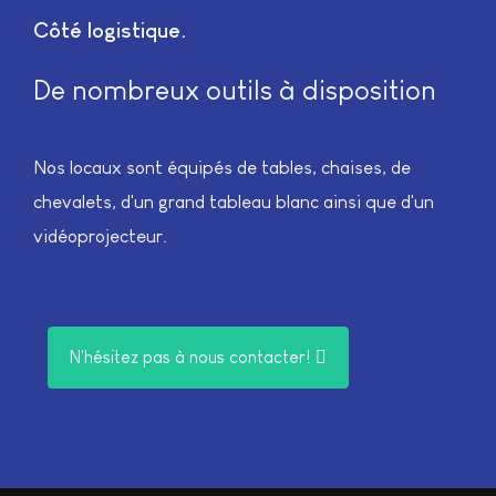
Côté logistique
De nombreux outils à disposition
Nos locaux sont équipés de tables, chaises, de
chevalets, d'un grand tableau blanc ainsi que d'un
vidéoprojecteur.
N'hésitez pas à nous contacter!