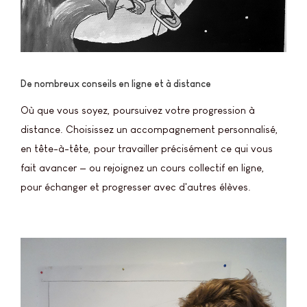
De nombreux conseils en ligne et à distance
Où que vous soyez, poursuivez votre progression à
distance. Choisissez un accompagnement personnalisé,
en tête-à-tête, pour travailler précisément ce qui vous
fait avancer — ou rejoignez un cours collectif en ligne,
pour échanger et progresser avec d'autres élèves.