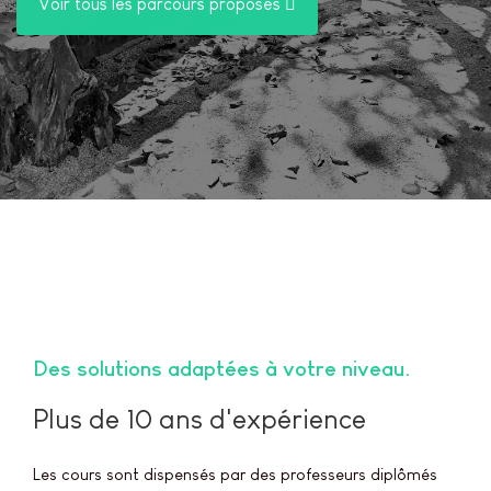
Voir tous les parcours proposés
Des solutions adaptées à votre niveau
Plus de 10 ans d'expérience
Les cours sont dispensés par des professeurs diplômés