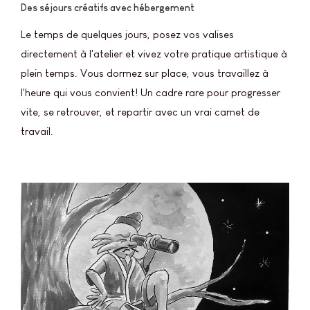
Des séjours créatifs avec hébergement
Le temps de quelques jours, posez vos valises
directement à l'atelier et vivez votre pratique artistique à
plein temps. Vous dormez sur place, vous travaillez à
l'heure qui vous convient! Un cadre rare pour progresser
vite, se retrouver, et repartir avec un vrai carnet de
travail.