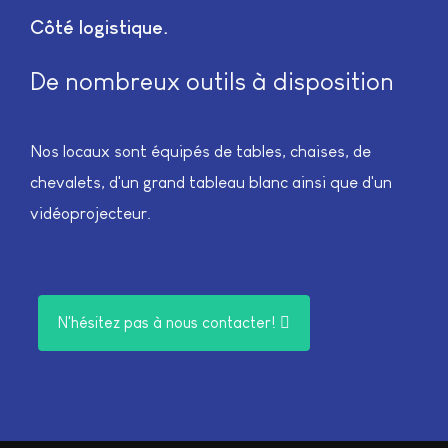
Côté logistique
De nombreux outils à disposition
Nos locaux sont équipés de tables, chaises, de
chevalets, d'un grand tableau blanc ainsi que d'un
vidéoprojecteur.
N'hésitez pas à nous contacter!