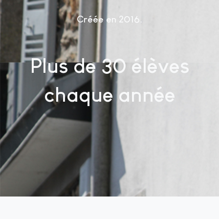
Créée en 2016
Plus de 30 élèves
chaque année