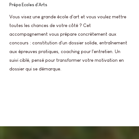
Prépa Ecoles d'Arts
Vous visez une grande école d'art et vous voulez mettre
toutes les chances de votre côté ? Cet
accompagnement vous prépare concrètement aux
concours : constitution d'un dossier solide, entraînement
aux épreuves pratiques, coaching pour l'entretien. Un
suivi ciblé, pensé pour transformer votre motivation en
dossier qui se démarque.