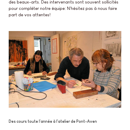
des beaux-arts. Des intervenants sont souvent sollicités
pour compléter notre équipe: N'hésitez pas à nous faire
part de vos attentes!
Des cours toute l'année à l'atelier de Pont-Aven