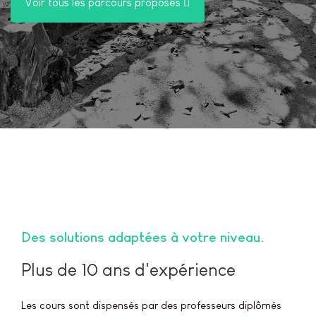
Voir tous les parcours proposés
Des solutions adaptées à votre niveau
Plus de 10 ans d'expérience
Les cours sont dispensés par des professeurs diplômés