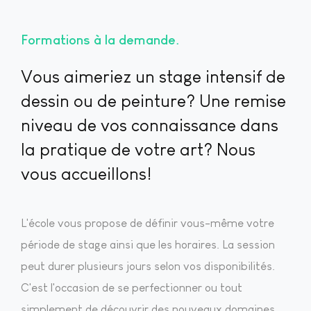
Formations à la demande
Vous aimeriez un stage intensif de
dessin ou de peinture? Une remise
niveau de vos connaissance dans
la pratique de votre art? Nous
vous accueillons!
L'école vous propose de définir vous-même votre
période de stage ainsi que les horaires. La session
peut durer plusieurs jours selon vos disponibilités.
C'est l'occasion de se perfectionner ou tout
simplement de découvrir des nouveaux domaines