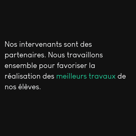
Nos intervenants sont des
partenaires. Nous travaillons
ensemble pour favoriser la
réalisation des
meilleurs travaux
de
nos élèves.