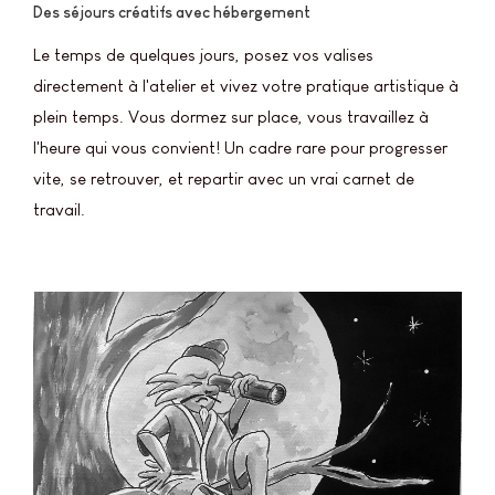
Des séjours créatifs avec hébergement
Le temps de quelques jours, posez vos valises
directement à l'atelier et vivez votre pratique artistique à
plein temps. Vous dormez sur place, vous travaillez à
l'heure qui vous convient! Un cadre rare pour progresser
vite, se retrouver, et repartir avec un vrai carnet de
travail.