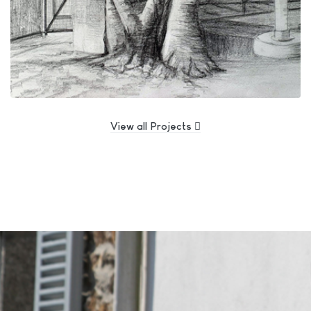
View all Projects