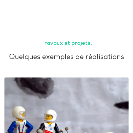
Travaux et projets
Quelques exemples de réalisations