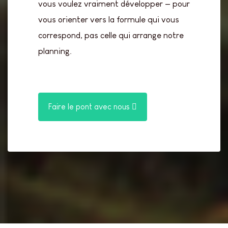
vous voulez vraiment développer — pour
vous orienter vers la formule qui vous
correspond, pas celle qui arrange notre
planning.
Faire le pont avec nous