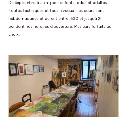
De Septembre à Juin, pour enfants, ados et adultes.
Toutes techniques et tous niveaux. Les cours sont
hebdomadaires et durent entre 1h30 et jusquà 2h
pendant nos horaires d'ouverture. Plusieurs forfaits au
choix.