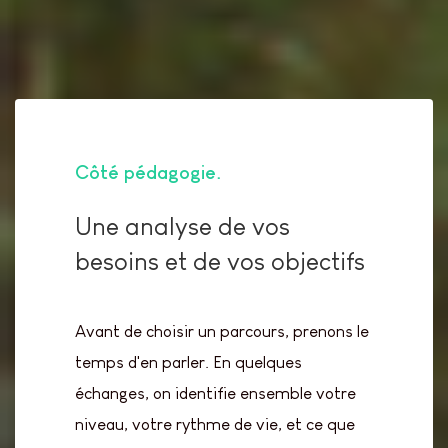
Côté pédagogie
Une analyse de vos
besoins et de vos objectifs
Avant de choisir un parcours, prenons le
temps d'en parler. En quelques
échanges, on identifie ensemble votre
niveau, votre rythme de vie, et ce que