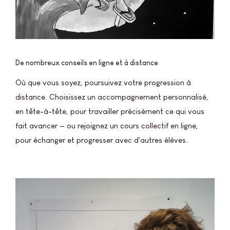
De nombreux conseils en ligne et à distance
Où que vous soyez, poursuivez votre progression à
distance. Choisissez un accompagnement personnalisé,
en tête-à-tête, pour travailler précisément ce qui vous
fait avancer — ou rejoignez un cours collectif en ligne,
pour échanger et progresser avec d'autres élèves.