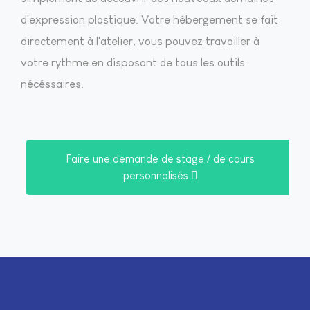
d'expression plastique. Votre hébergement se fait
directement à l'atelier, vous pouvez travailler à
votre rythme en disposant de tous les outils
nécéssaires.
Faire une demande de stage / de cours
personnalisés