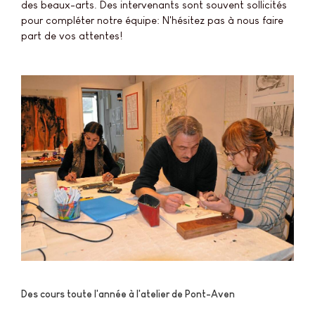
des beaux-arts. Des intervenants sont souvent sollicités
pour compléter notre équipe: N'hésitez pas à nous faire
part de vos attentes!
Des cours toute l'année à l'atelier de Pont-Aven