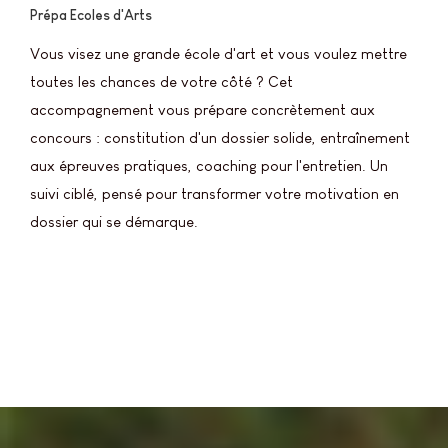
Prépa Ecoles d'Arts
Vous visez une grande école d'art et vous voulez mettre
toutes les chances de votre côté ? Cet
accompagnement vous prépare concrètement aux
concours : constitution d'un dossier solide, entraînement
aux épreuves pratiques, coaching pour l'entretien. Un
suivi ciblé, pensé pour transformer votre motivation en
dossier qui se démarque.