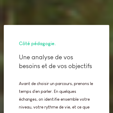
Côté pédagogie
Une analyse de vos
besoins et de vos objectifs
Avant de choisir un parcours, prenons le
temps d'en parler. En quelques
échanges, on identifie ensemble votre
niveau, votre rythme de vie, et ce que