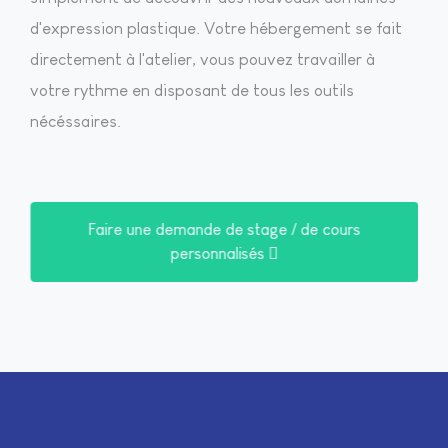
d'expression plastique. Votre hébergement se fait
directement à l'atelier, vous pouvez travailler à
votre rythme en disposant de tous les outils
nécéssaires.
Faire une demande de stage / de cours
personnalisés