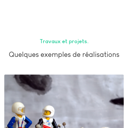
Travaux et projets
Quelques exemples de réalisations