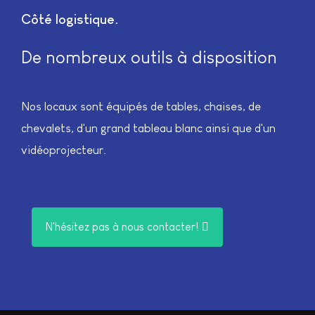
Côté logistique
De nombreux outils à disposition
Nos locaux sont équipés de tables, chaises, de
chevalets, d'un grand tableau blanc ainsi que d'un
vidéoprojecteur.
N'hésitez pas à nous contacter!