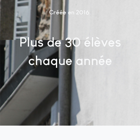
Créée en 2016
Plus de 30 élèves
chaque année