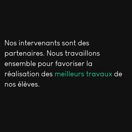
Nos intervenants sont des
partenaires. Nous travaillons
ensemble pour favoriser la
réalisation des
meilleurs travaux
de
nos élèves.