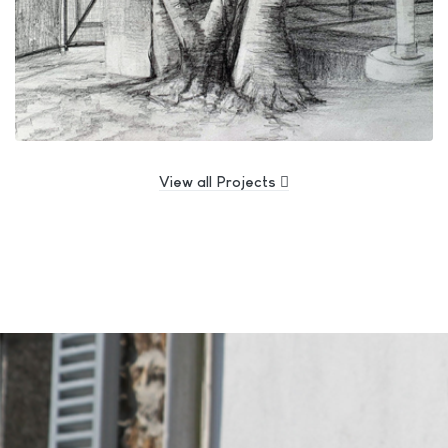
View all Projects