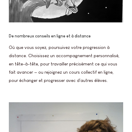
De nombreux conseils en ligne et à distance
Où que vous soyez, poursuivez votre progression à
distance. Choisissez un accompagnement personnalisé,
en tête-à-tête, pour travailler précisément ce qui vous
fait avancer — ou rejoignez un cours collectif en ligne,
pour échanger et progresser avec d'autres élèves.