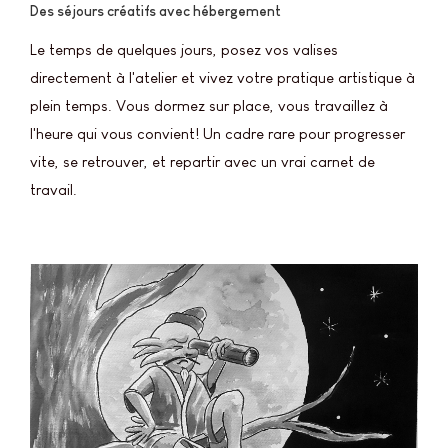
Des séjours créatifs avec hébergement
Le temps de quelques jours, posez vos valises
directement à l'atelier et vivez votre pratique artistique à
plein temps. Vous dormez sur place, vous travaillez à
l'heure qui vous convient! Un cadre rare pour progresser
vite, se retrouver, et repartir avec un vrai carnet de
travail.