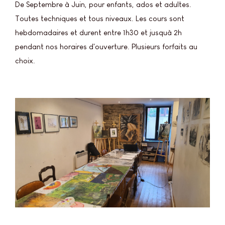
De Septembre à Juin, pour enfants, ados et adultes.
Toutes techniques et tous niveaux. Les cours sont
hebdomadaires et durent entre 1h30 et jusquà 2h
pendant nos horaires d'ouverture. Plusieurs forfaits au
choix.