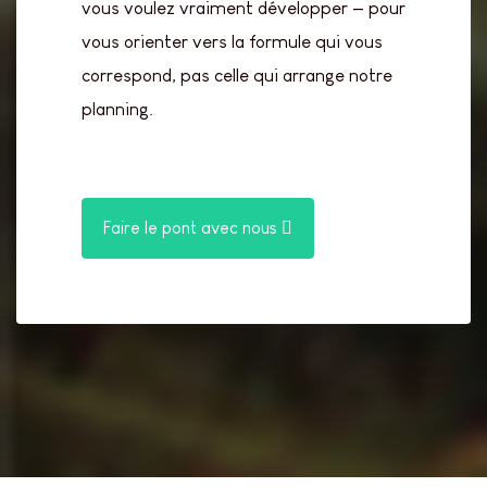
vous voulez vraiment développer — pour
vous orienter vers la formule qui vous
correspond, pas celle qui arrange notre
planning.
Faire le pont avec nous