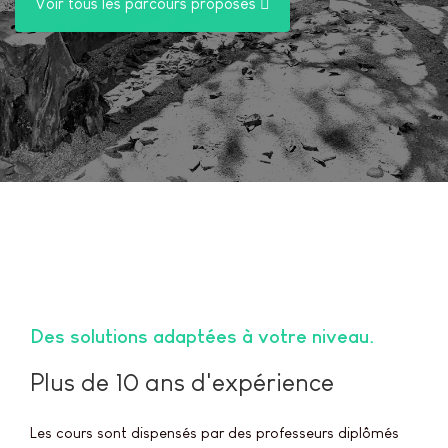
Voir tous les parcours proposés
Des solutions adaptées à votre niveau
Plus de 10 ans d'expérience
Les cours sont dispensés par des professeurs diplômés